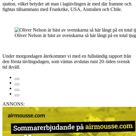
sjutton, vilket betyder att man i lagtävlingen är med där framme och
fightas tillsammans med Frankrike, USA, Aistralien och Chile.
Oliver Nelson är bäst av svenskarna så här långt på en total tju
Under morgondagen återkommer vi med en fullständig rapport från
den första tävlingsdagen, som väntas avslutas runt 20–tiden svensk
tid ikväll.
ANNONS: