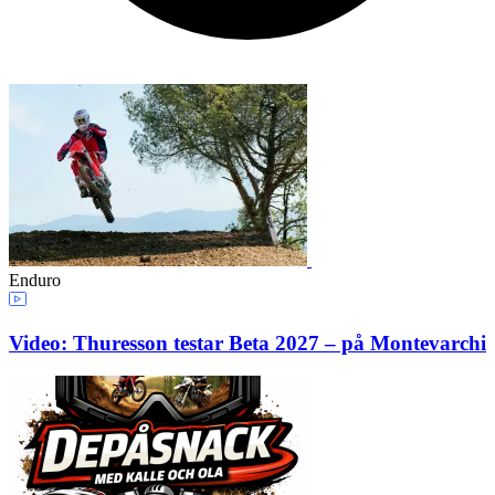
Enduro
Video: Thuresson testar Beta 2027 – på Montevarchi