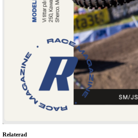
Relaterad