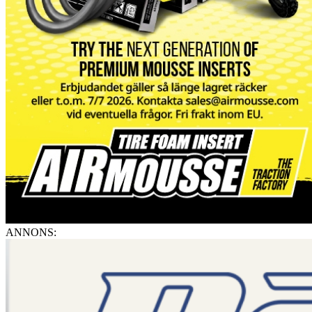
ANNONS: