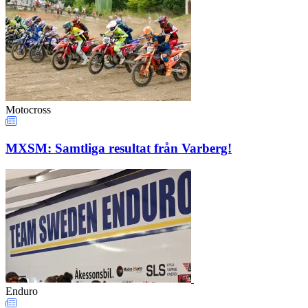
Motocross
MXSM: Samtliga resultat från Varberg!
Enduro