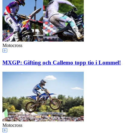
Motocross
MXGP: Gifting och Callemo topp tio i Lommel!
Motocross