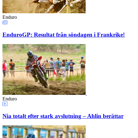
Enduro
EnduroGP: Resultat från söndagen i Frankrike!
Enduro
Nia totalt efter stark avslutning – Ahlin berättar