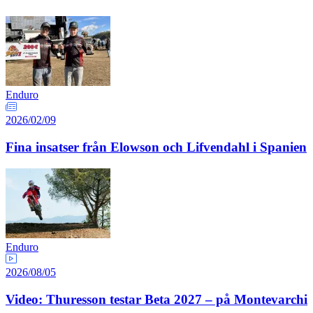
Enduro
2026/02/09
Fina insatser från Elowson och Lifvendahl i Spanien
Enduro
2026/08/05
Video: Thuresson testar Beta 2027 – på Montevarchi