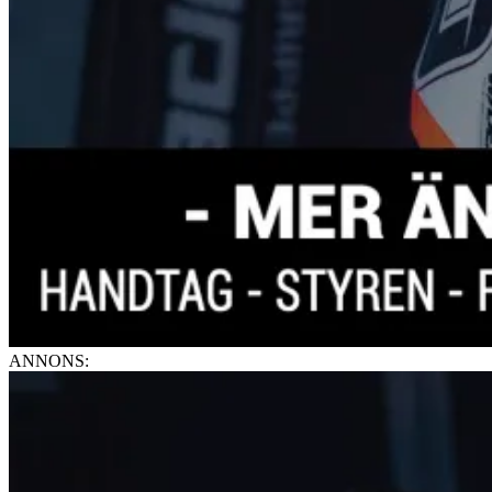
ANNONS: