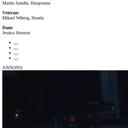
Martin Sundin, Husqvarna
Veteran:
Mikael Wiberg, Honda
Dam:
Jessica Jönsson
ANNONS: