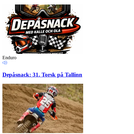
Enduro
Depåsnack: 31. Torsk på Tallinn