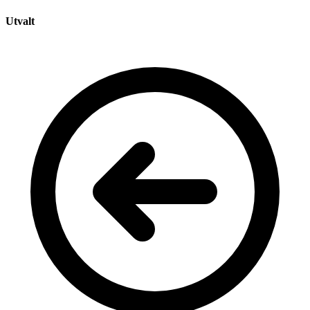
Utvalt