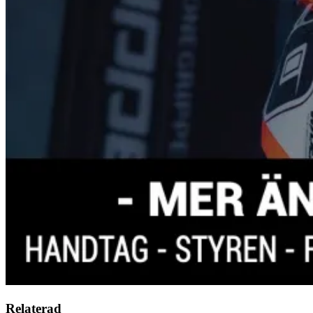
Relaterad