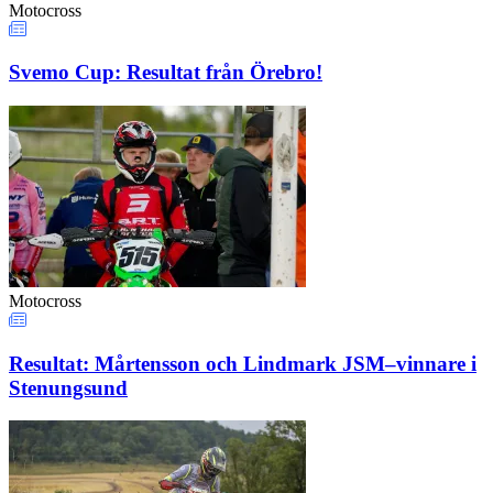
Motocross
Svemo Cup: Resultat från Örebro!
Motocross
Resultat: Mårtensson och Lindmark JSM–vinnare i
Stenungsund