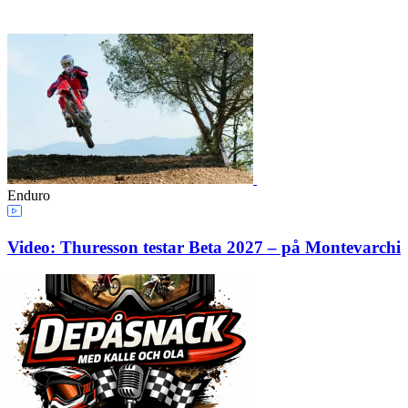
Enduro
Video: Thuresson testar Beta 2027 – på Montevarchi