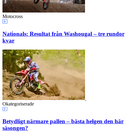
Motocross
Nationals: Resultat från Washougal – tre rundor
kvar
Okategoriserade
Betydligt närmare pallen – bästa helgen den här
säsongen?