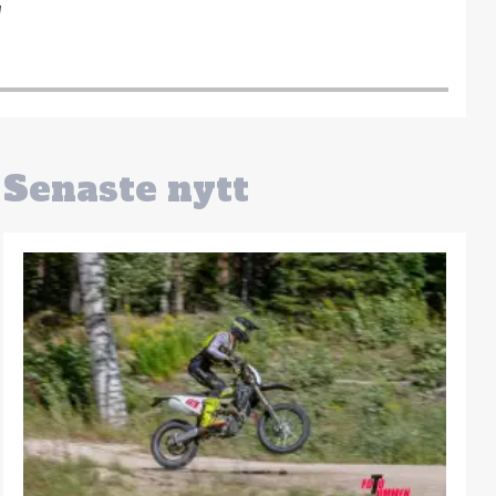
Senaste nytt