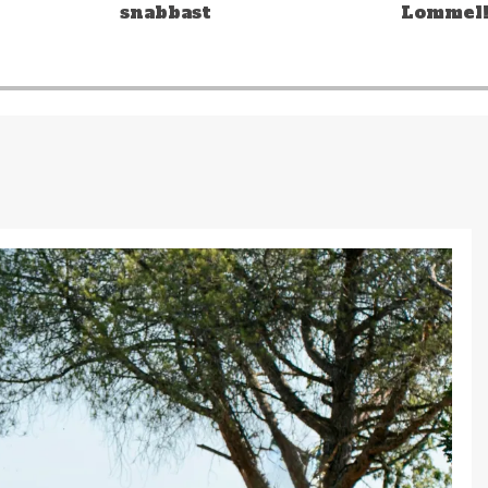
Lommel!