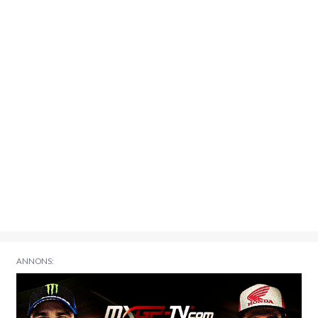
ANNONS: