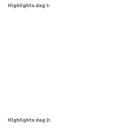
Highlights dag 1:
Highlights dag 2: