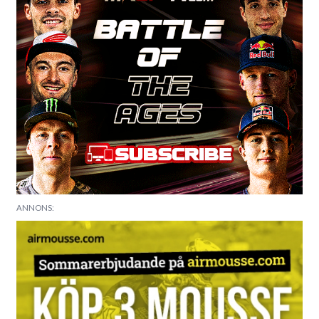
ANNONS: