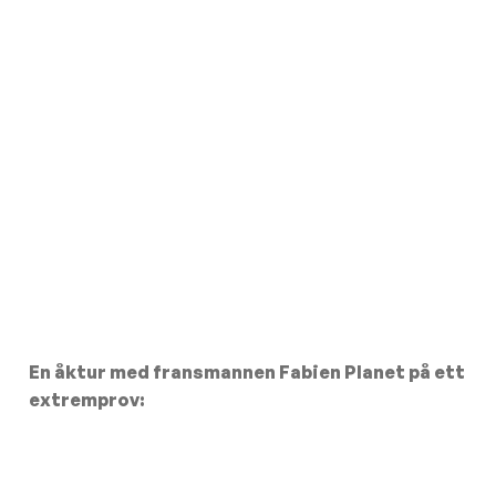
En åktur med fransmannen Fabien Planet på ett
extremprov: