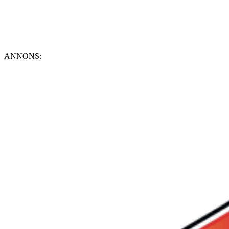
ANNONS: