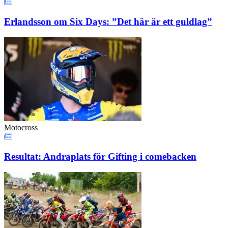
Erlandsson om Six Days: ”Det här är ett guldlag”
Motocross
Resultat: Andraplats för Gifting i comebacken