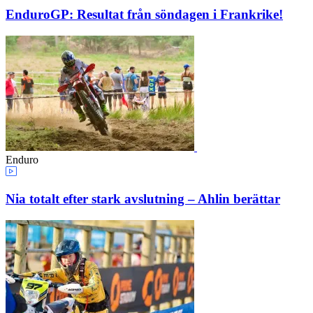
EnduroGP: Resultat från söndagen i Frankrike!
Enduro
Nia totalt efter stark avslutning – Ahlin berättar