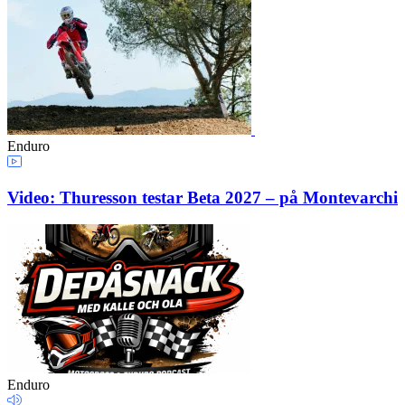
Enduro
Video: Thuresson testar Beta 2027 – på Montevarchi
Enduro