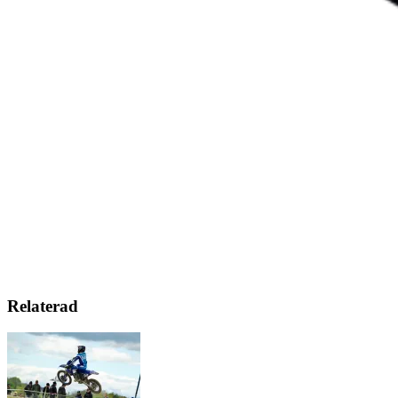
Relaterad