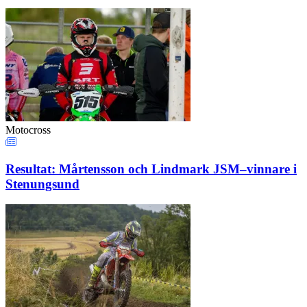
Motocross
Resultat: Mårtensson och Lindmark JSM–vinnare i
Stenungsund