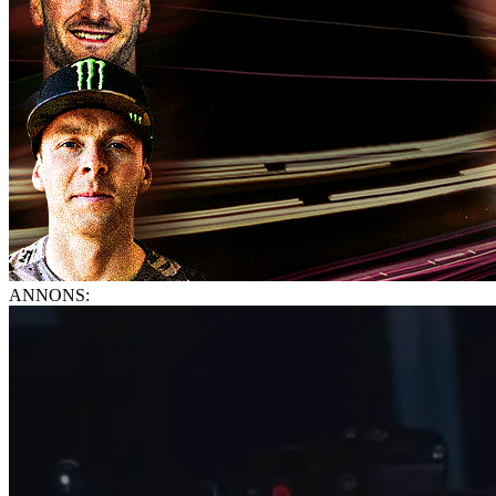
ANNONS: