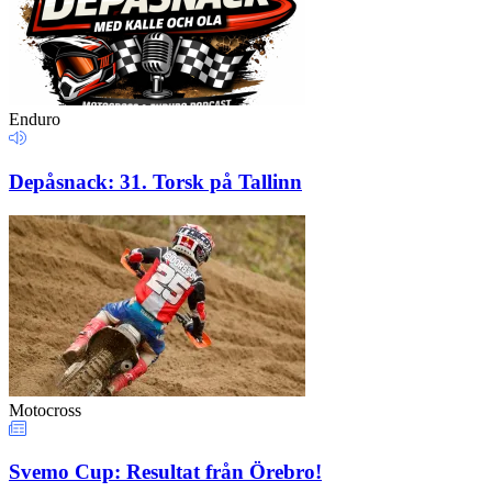
Enduro
Depåsnack: 31. Torsk på Tallinn
Motocross
Svemo Cup: Resultat från Örebro!