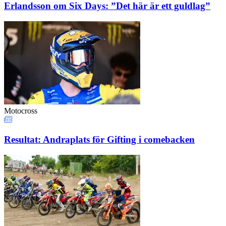
Erlandsson om Six Days: ”Det här är ett guldlag”
Motocross
Resultat: Andraplats för Gifting i comebacken