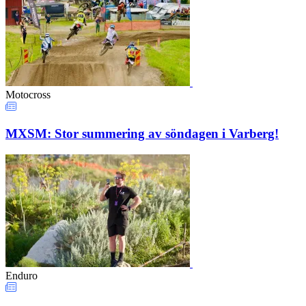
Motocross
MXSM: Stor summering av söndagen i Varberg!
Enduro