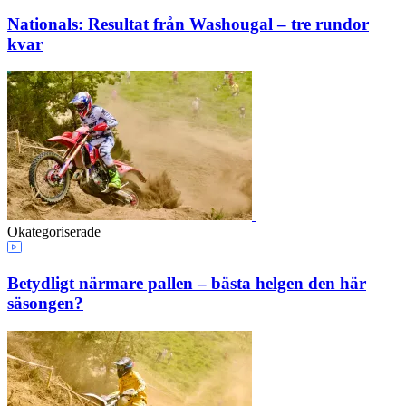
Nationals: Resultat från Washougal – tre rundor
kvar
Okategoriserade
Betydligt närmare pallen – bästa helgen den här
säsongen?