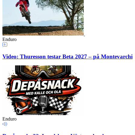
Enduro
Video: Thuresson testar Beta 2027 – på Montevarchi
Enduro