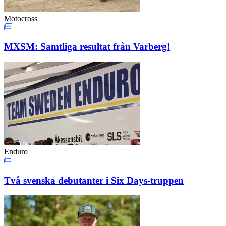
Motocross
MXSM: Samtliga resultat från Varberg!
Enduro
Två svenska debutanter i Six Days-truppen