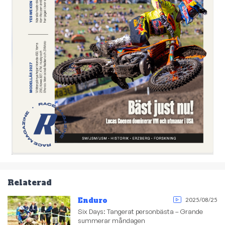
Relaterad
Enduro
2025/08/25
Six Days: Tangerat personbästa – Grande
summerar måndagen