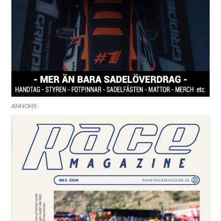
ANNONS: