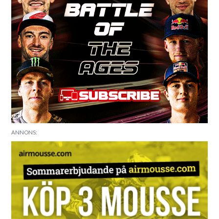
ANNONS: