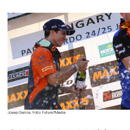
Josep Garcia. Foto: Future7Media