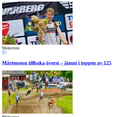
Motocross
Mårtensson tillbaka överst – jämnt i toppen av 125
Motocross