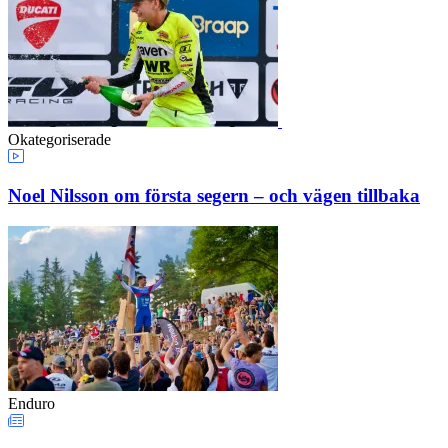
Okategoriserade
Noel Nilsson om första segern – och vägen tillbaka
Enduro