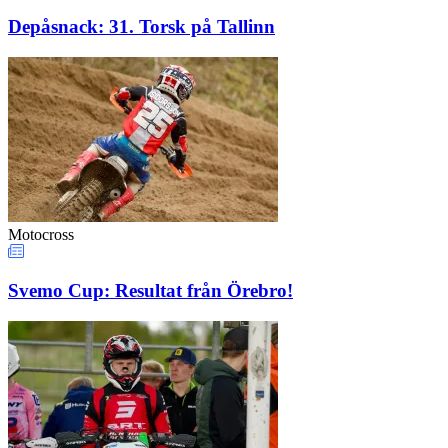
Depåsnack: 31. Torsk på Tallinn
Motocross
Svemo Cup: Resultat från Örebro!