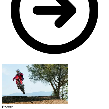
Enduro