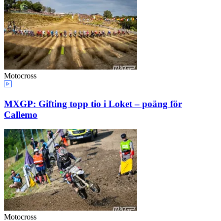
Motocross
MXGP: Gifting topp tio i Loket – poäng för
Callemo
Motocross