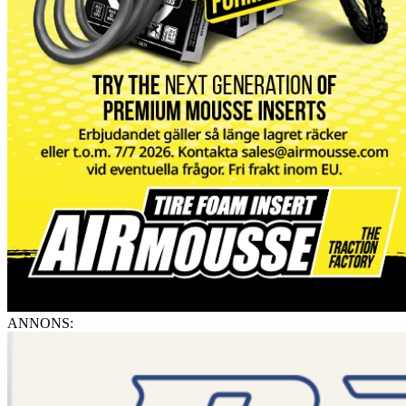
ANNONS: