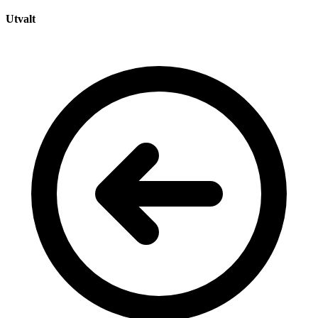
Utvalt