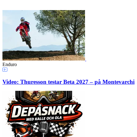
Enduro
Video: Thuresson testar Beta 2027 – på Montevarchi