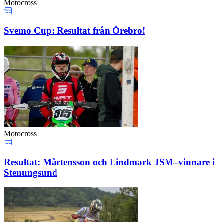
Motocross
Svemo Cup: Resultat från Örebro!
Motocross
Resultat: Mårtensson och Lindmark JSM–vinnare i
Stenungsund