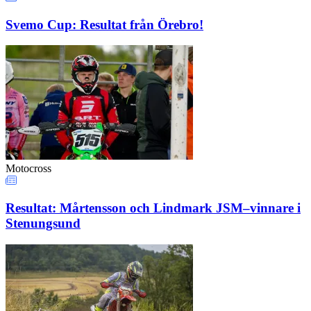
Svemo Cup: Resultat från Örebro!
Motocross
Resultat: Mårtensson och Lindmark JSM–vinnare i
Stenungsund