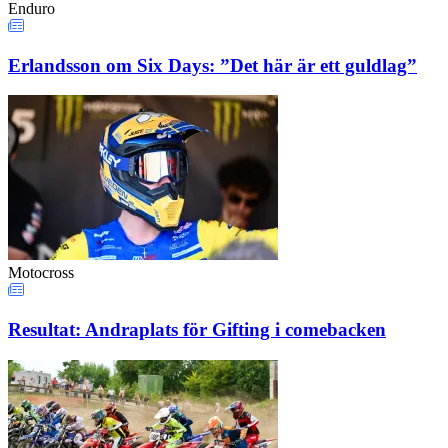
Enduro
Erlandsson om Six Days: ”Det här är ett guldlag”
Motocross
Resultat: Andraplats för Gifting i comebacken