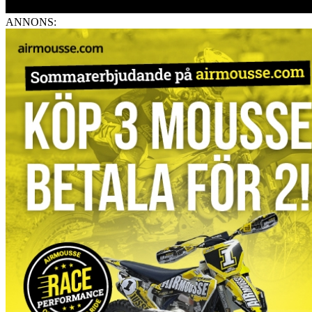
ANNONS: