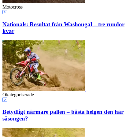
Motocross
Nationals: Resultat från Washougal – tre rundor
kvar
Okategoriserade
Betydligt närmare pallen – bästa helgen den här
säsongen?