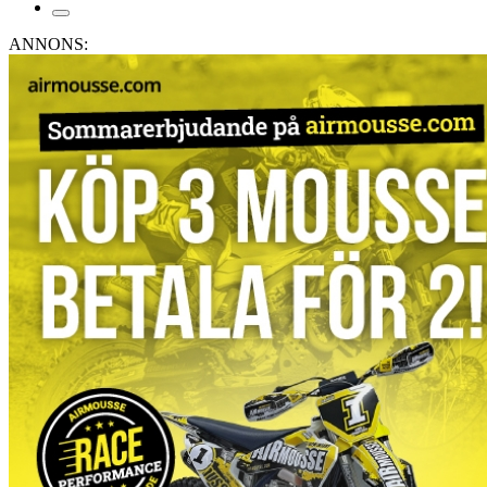
ANNONS: