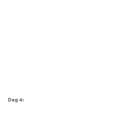
Dag 4: