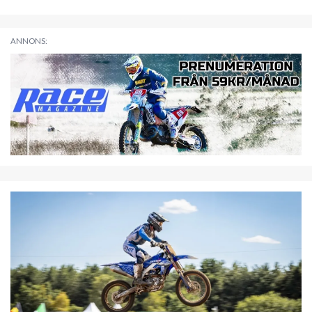
ANNONS: