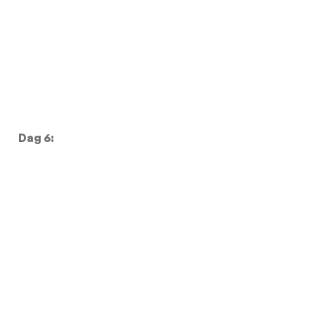
Dag 6: