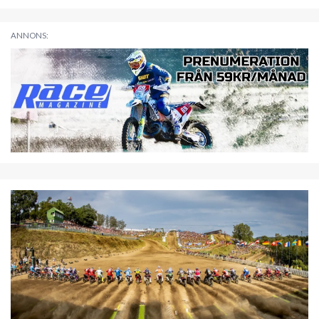
ANNONS: