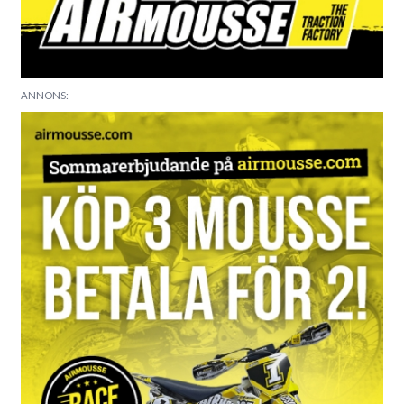
ANNONS: