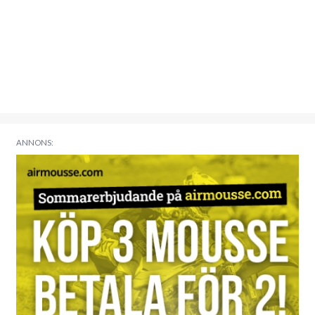
ANNONS: