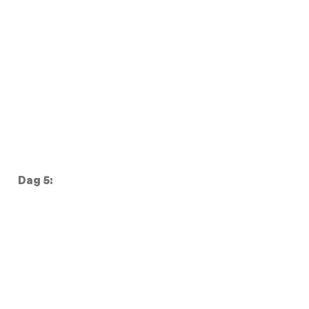
Dag 5: