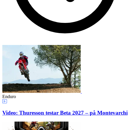
Enduro
Video: Thuresson testar Beta 2027 – på Montevarchi