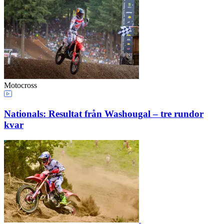
Motocross
Nationals: Resultat från Washougal – tre rundor
kvar