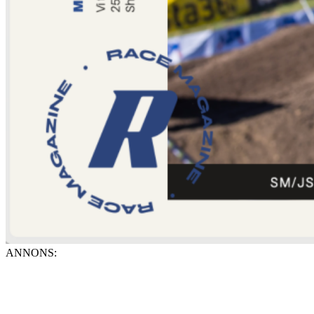
ANNONS: