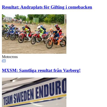
Resultat: Andraplats för Gifting i comebacken
Motocross
MXSM: Samtliga resultat från Varberg!