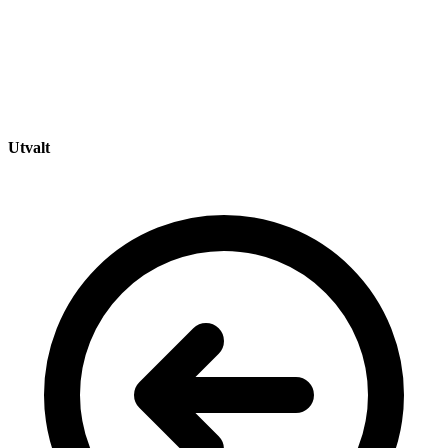
Utvalt