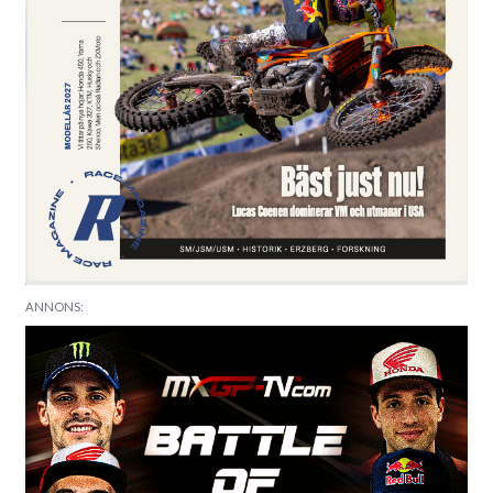
ANNONS: