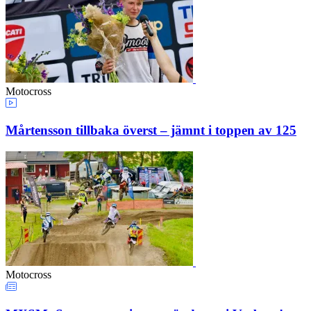
Motocross
Mårtensson tillbaka överst – jämnt i toppen av 125
Motocross