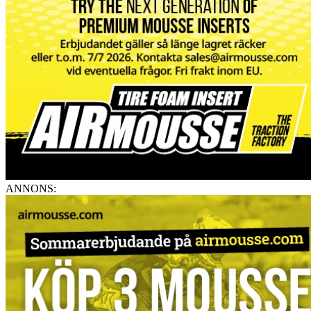
ANNONS: