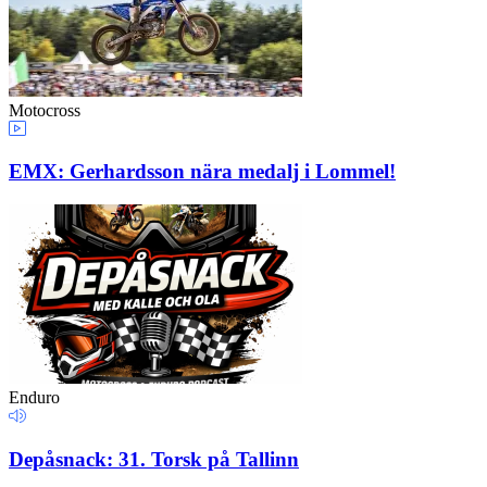
Motocross
EMX: Gerhardsson nära medalj i Lommel!
Enduro
Depåsnack: 31. Torsk på Tallinn