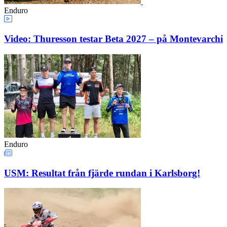
Enduro
Video: Thuresson testar Beta 2027 – på Montevarchi
Enduro
USM: Resultat från fjärde rundan i Karlsborg!