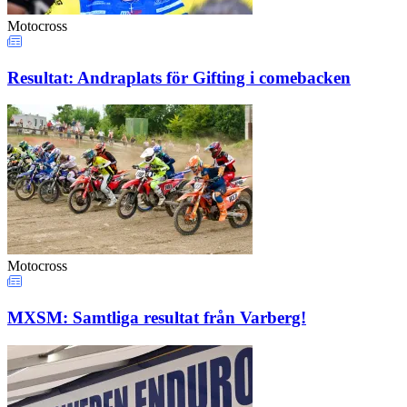
Motocross
Resultat: Andraplats för Gifting i comebacken
Motocross
MXSM: Samtliga resultat från Varberg!