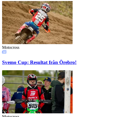
Motocross
Svemo Cup: Resultat från Örebro!
Motocross