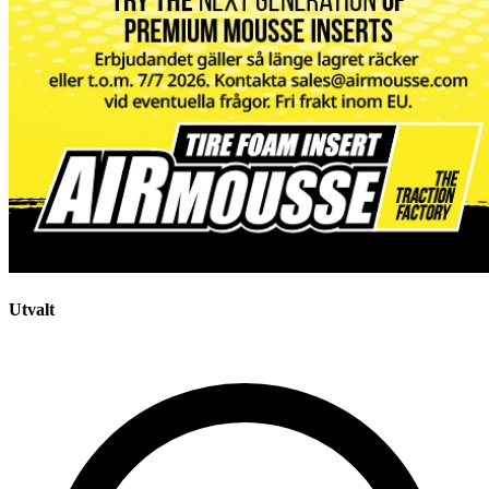
Utvalt