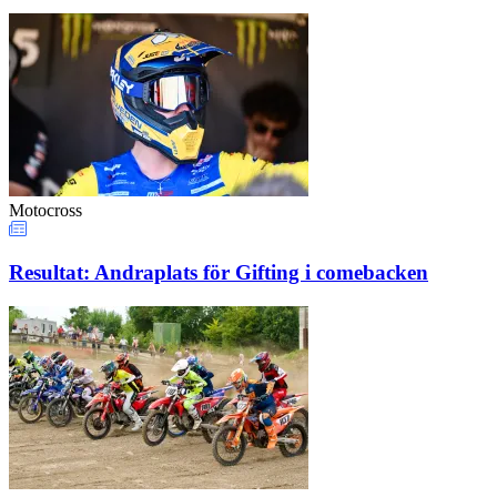
Motocross
Resultat: Andraplats för Gifting i comebacken