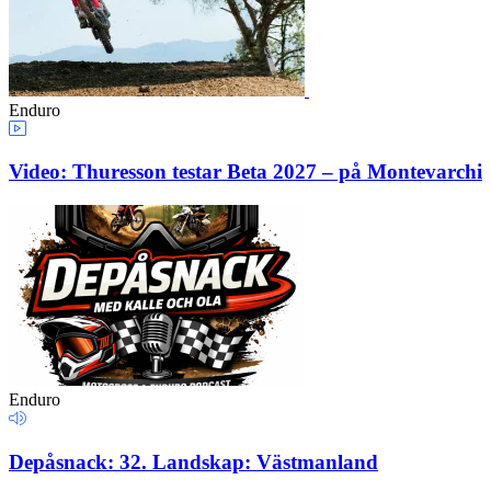
Enduro
Video: Thuresson testar Beta 2027 – på Montevarchi
Enduro
Depåsnack: 32. Landskap: Västmanland