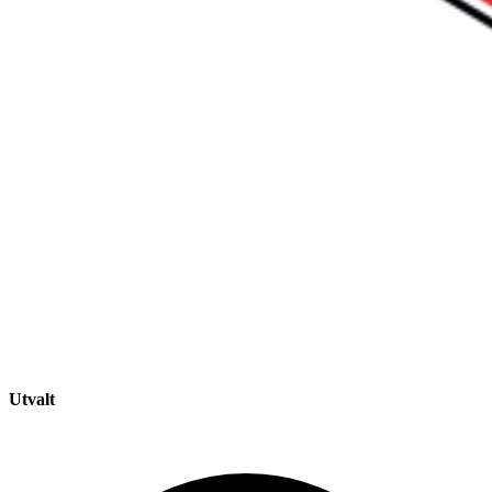
Utvalt