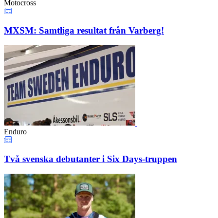
Motocross
MXSM: Samtliga resultat från Varberg!
Enduro
Två svenska debutanter i Six Days-truppen