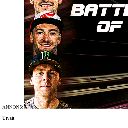
ANNONS:
Utvalt