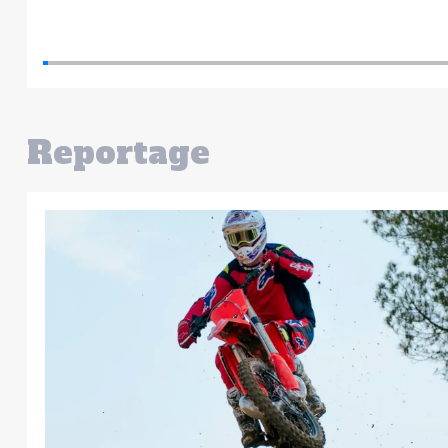
Reportage