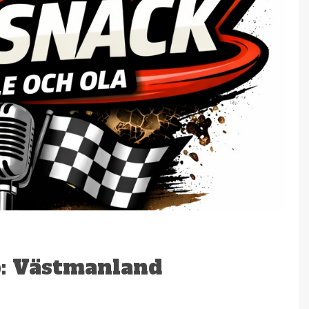
p: Västmanland