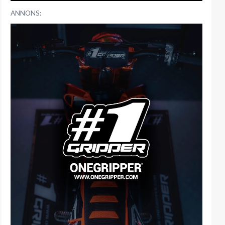
ANNONS: