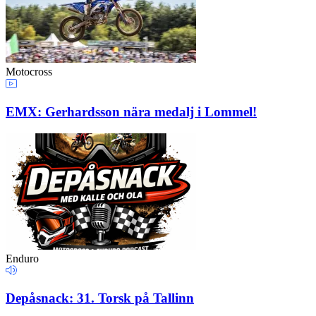
Motocross
EMX: Gerhardsson nära medalj i Lommel!
Enduro
Depåsnack: 31. Torsk på Tallinn