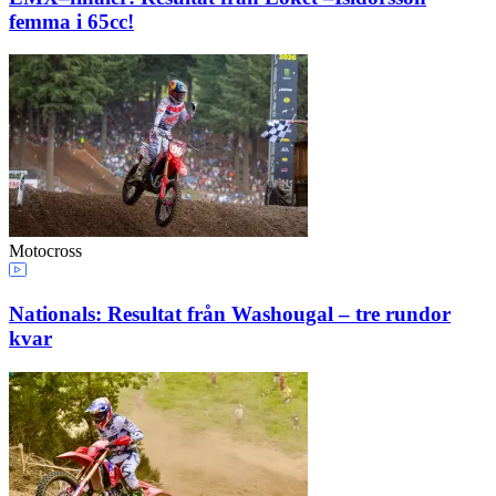
femma i 65cc!
Motocross
Nationals: Resultat från Washougal – tre rundor
kvar