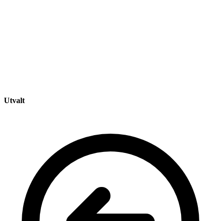
Utvalt