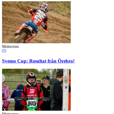
Motocross
Svemo Cup: Resultat från Örebro!
Motocross