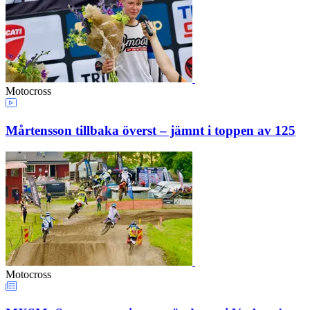
Motocross
Mårtensson tillbaka överst – jämnt i toppen av 125
Motocross