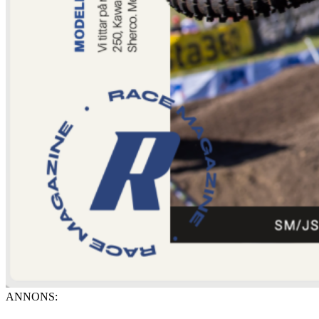
ANNONS: