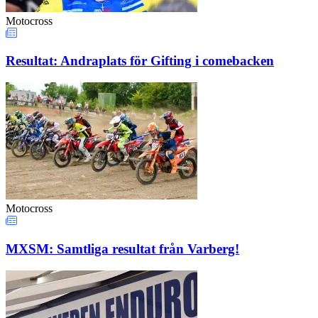
Motocross
Resultat: Andraplats för Gifting i comebacken
Motocross
MXSM: Samtliga resultat från Varberg!