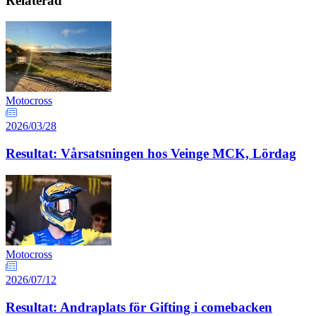
Relaterad
Motocross
2026/03/28
Resultat: Vårsatsningen hos Veinge MCK, Lördag
Motocross
2026/07/12
Resultat: Andraplats för Gifting i comebacken