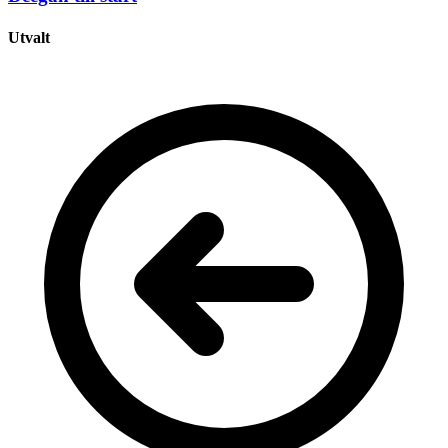
Utvalt