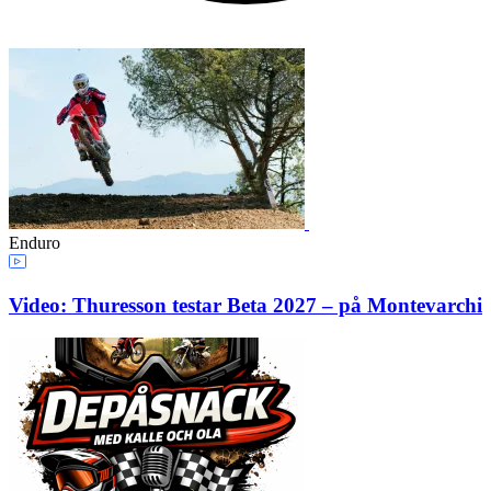
Enduro
Video: Thuresson testar Beta 2027 – på Montevarchi