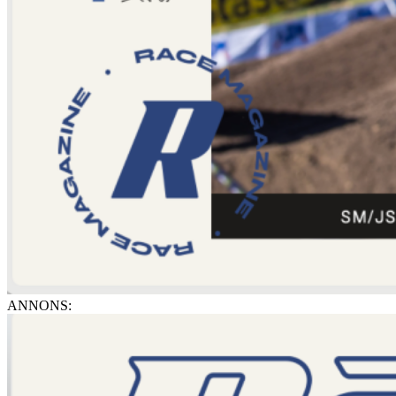
ANNONS: