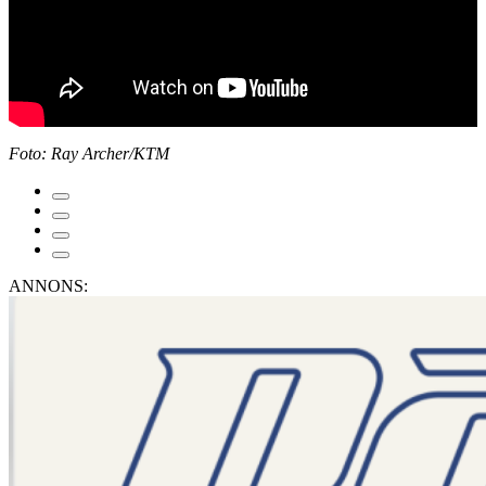
Foto: Ray Archer/KTM
ANNONS: