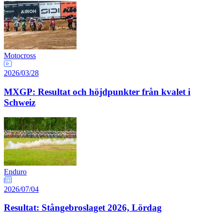
Motocross
2026/03/28
MXGP: Resultat och höjdpunkter från kvalet i
Schweiz
Enduro
2026/07/04
Resultat: Stångebroslaget 2026, Lördag