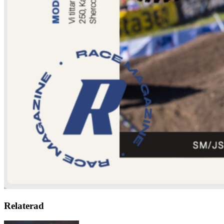
Relaterad