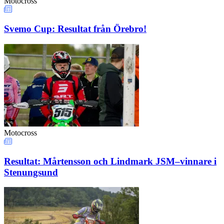
Motocross
Svemo Cup: Resultat från Örebro!
Motocross
Resultat: Mårtensson och Lindmark JSM–vinnare i
Stenungsund