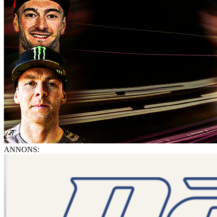
ANNONS: