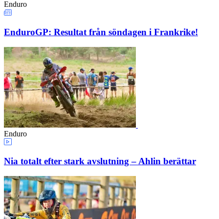
Enduro
EnduroGP: Resultat från söndagen i Frankrike!
Enduro
Nia totalt efter stark avslutning – Ahlin berättar