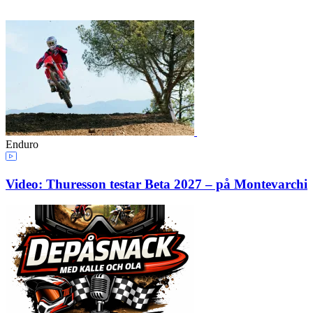
Enduro
Video: Thuresson testar Beta 2027 – på Montevarchi