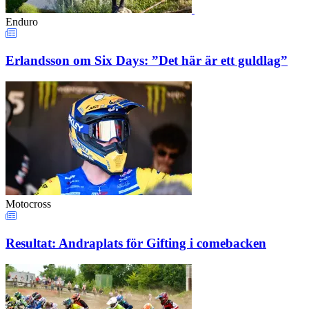
Enduro
Erlandsson om Six Days: ”Det här är ett guldlag”
Motocross
Resultat: Andraplats för Gifting i comebacken