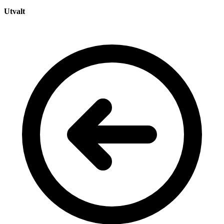
Utvalt