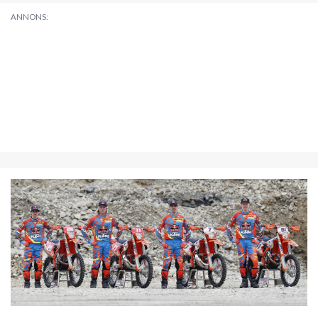
ANNONS: