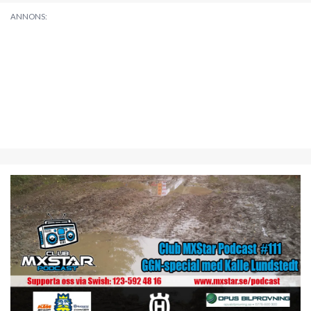
ANNONS: