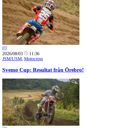
2026/08/03
11:36
JSM/USM
,
Motocross
Svemo Cup: Resultat från Örebro!