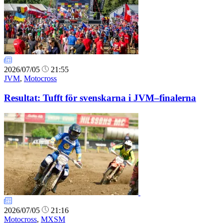
2026/07/05
21:55
JVM
,
Motocross
Resultat: Tufft för svenskarna i JVM–finalerna
2026/07/05
21:16
Motocross
,
MXSM