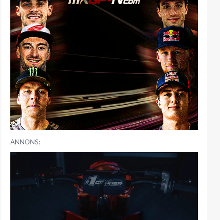
ANNONS: