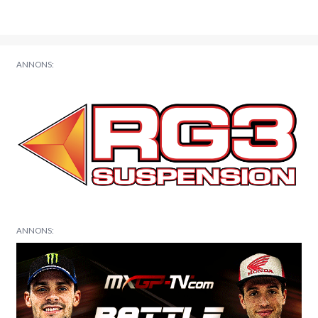
ANNONS:
ANNONS: