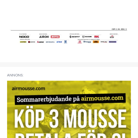
ANNONS: