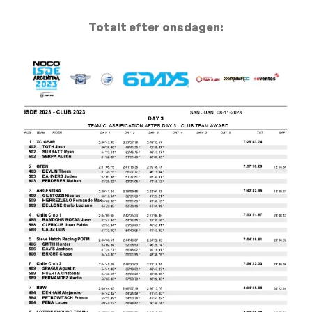
Totalt efter onsdagen: