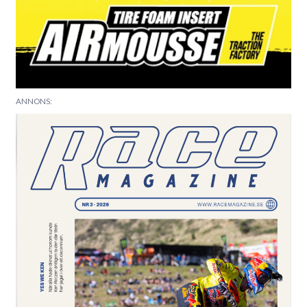
ANNONS: