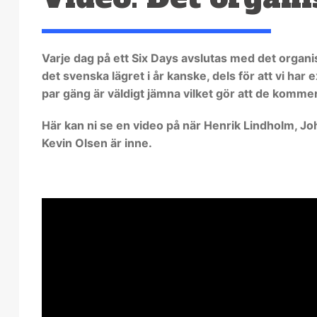
Varje dag på ett Six Days avslutas med det organi
det svenska lägret i år kanske, dels för att vi har
par gäng är väldigt jämna vilket gör att de kommer i
Här kan ni se en video på när Henrik Lindholm, 
Kevin Olsen är inne.