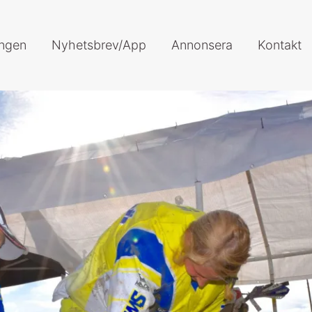
ingen
Nyhetsbrev/App
Annonsera
Kontakt