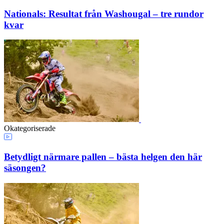
Nationals: Resultat från Washougal – tre rundor
kvar
Okategoriserade
Betydligt närmare pallen – bästa helgen den här
säsongen?