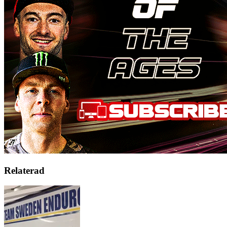
Relaterad