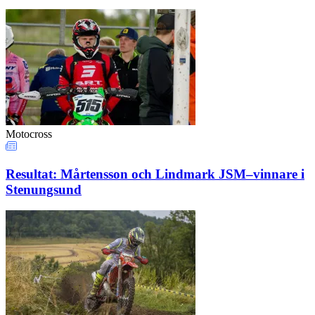
Motocross
Resultat: Mårtensson och Lindmark JSM–vinnare i
Stenungsund