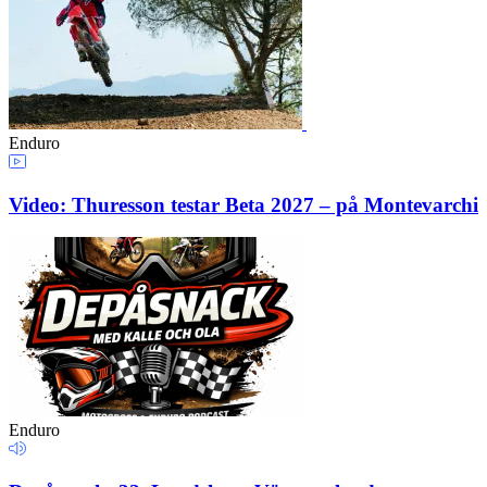
Enduro
Video: Thuresson testar Beta 2027 – på Montevarchi
Enduro