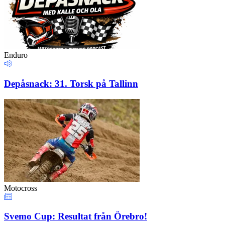
Enduro
Depåsnack: 31. Torsk på Tallinn
Motocross
Svemo Cup: Resultat från Örebro!