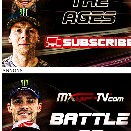
ANNONS: