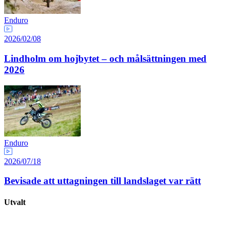
Enduro
2026/02/08
Lindholm om hojbytet – och målsättningen med
2026
Enduro
2026/07/18
Bevisade att uttagningen till landslaget var rätt
Utvalt